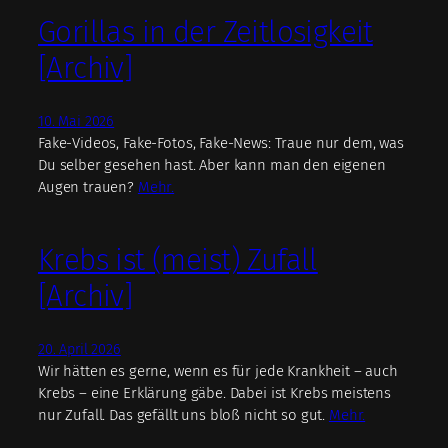
Gorillas in der Zeitlosigkeit
[Archiv]
10. Mai 2026
Fake-Videos, Fake-Fotos, Fake-News: Traue nur dem, was
Du selber gesehen hast. Aber kann man den eigenen
Augen trauen?
Mehr.
Krebs ist (meist) Zufall
[Archiv]
20. April 2026
Wir hätten es gerne, wenn es für jede Krankheit – auch
Krebs – eine Erklärung gäbe. Dabei ist Krebs meistens
nur Zufall. Das gefällt uns bloß nicht so gut.
Mehr.