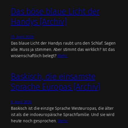
Das böse blaue Licht der
Handys [Archiv]
15. April 2026
Das blaue Licht der Handys raubt uns den Schlaf. Sagen
alle. Muss ja stimmen. Aber stimmt das wirklich? Ist das
wissenschaftlich belegt?
Mehr.
Baskisch, die einsamste
Sprache Europas [Archiv]
9. April 2026
Baskisch ist die einzige Sprache Westeuropas, die älter
ist als die indoeuropäische Sprachfamilie. Und sie wird
heute noch gesprochen.
Mehr.