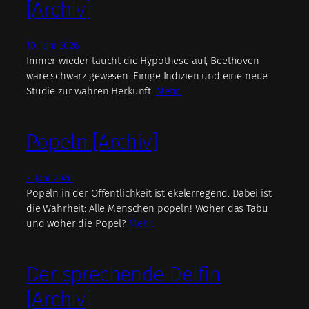
[Archiv]
10. Juni 2026
Immer wieder taucht die Hypothese auf, Beethoven
wäre schwarz gewesen. Einige Indizien und eine neue
Studie zur wahren Herkunft.
Mehr.
Popeln [Archiv]
7. Juni 2026
Popeln in der Öffentlichkeit ist ekelerregend. Dabei ist
die Wahrheit: Alle Menschen popeln! Woher das Tabu
und woher die Popel?
Mehr.
Der sprechende Delfin
[Archiv]