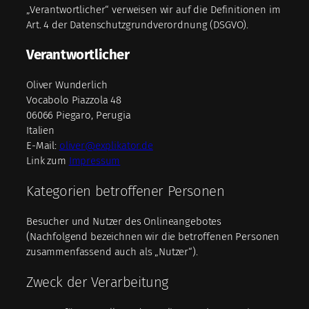
„Verantwortlicher“ verweisen wir auf die Definitionen im
Art. 4 der Datenschutzgrundverordnung (DSGVO).
Verantwortlicher
Oliver Wunderlich
Vocabolo Piazzola 48
06066 Piegaro, Perugia
Italien
E-Mail:
oliver@explikator.de
Link zum
Impressum
Kategorien betroffener Personen
Besucher und Nutzer des Onlineangebotes
(Nachfolgend bezeichnen wir die betroffenen Personen
zusammenfassend auch als „Nutzer“).
Zweck der Verarbeitung