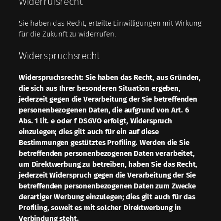
Widerrufsrecht
Sie haben das Recht, erteilte Einwilligungen mit Wirkung
für die Zukunft zu widerrufen.
Widerspruchsrecht
Widerspruchsrecht: Sie haben das Recht, aus Gründen,
die sich aus Ihrer besonderen Situation ergeben,
jederzeit gegen die Verarbeitung der Sie betreffenden
personenbezogenen Daten, die aufgrund von Art. 6
Abs. 1 lit. e oder f DSGVO erfolgt, Widerspruch
einzulegen; dies gilt auch für ein auf diese
Bestimmungen gestütztes Profiling. Werden die Sie
betreffenden personenbezogenen Daten verarbeitet,
um Direktwerbung zu betreiben, haben Sie das Recht,
jederzeit Widerspruch gegen die Verarbeitung der Sie
betreffenden personenbezogenen Daten zum Zwecke
derartiger Werbung einzulegen; dies gilt auch für das
Profiling, soweit es mit solcher Direktwerbung in
Verbindung steht.