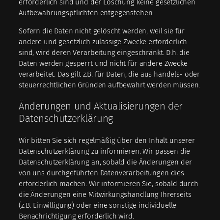
erforderlich sind und der Löschung keine gesetzlichen
Aufbewahrungspflichten entgegenstehen.
Sofern die Daten nicht gelöscht werden, weil sie für
andere und gesetzlich zulässige Zwecke erforderlich
sind, wird deren Verarbeitung eingeschränkt. D.h. die
Daten werden gesperrt und nicht für andere Zwecke
verarbeitet. Das gilt z.B. für Daten, die aus handels- oder
steuerrechtlichen Gründen aufbewahrt werden müssen.
Änderungen und Aktualisierungen der
Datenschutzerklärung
Wir bitten Sie sich regelmäßig über den Inhalt unserer
Datenschutzerklärung zu informieren. Wir passen die
Datenschutzerklärung an, sobald die Änderungen der
von uns durchgeführten Datenverarbeitungen dies
erforderlich machen. Wir informieren Sie, sobald durch
die Änderungen eine Mitwirkungshandlung Ihrerseits
(z.B. Einwilligung) oder eine sonstige individuelle
Benachrichtigung erforderlich wird.