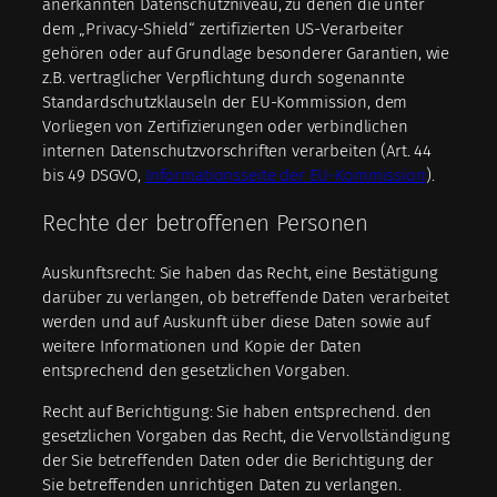
anerkannten Datenschutzniveau, zu denen die unter
dem „Privacy-Shield“ zertifizierten US-Verarbeiter
gehören oder auf Grundlage besonderer Garantien, wie
z.B. vertraglicher Verpflichtung durch sogenannte
Standardschutzklauseln der EU-Kommission, dem
Vorliegen von Zertifizierungen oder verbindlichen
internen Datenschutzvorschriften verarbeiten (Art. 44
bis 49 DSGVO,
Informationsseite der EU-Kommission
).
Rechte der betroffenen Personen
Auskunftsrecht: Sie haben das Recht, eine Bestätigung
darüber zu verlangen, ob betreffende Daten verarbeitet
werden und auf Auskunft über diese Daten sowie auf
weitere Informationen und Kopie der Daten
entsprechend den gesetzlichen Vorgaben.
Recht auf Berichtigung: Sie haben entsprechend. den
gesetzlichen Vorgaben das Recht, die Vervollständigung
der Sie betreffenden Daten oder die Berichtigung der
Sie betreffenden unrichtigen Daten zu verlangen.