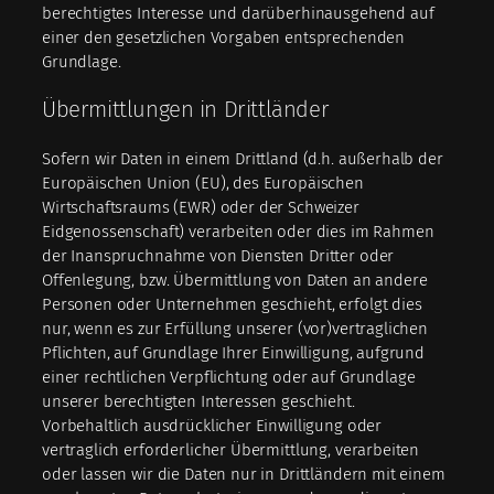
berechtigtes Interesse und darüberhinausgehend auf
einer den gesetzlichen Vorgaben entsprechenden
Grundlage.
Übermittlungen in Drittländer
Sofern wir Daten in einem Drittland (d.h. außerhalb der
Europäischen Union (EU), des Europäischen
Wirtschaftsraums (EWR) oder der Schweizer
Eidgenossenschaft) verarbeiten oder dies im Rahmen
der Inanspruchnahme von Diensten Dritter oder
Offenlegung, bzw. Übermittlung von Daten an andere
Personen oder Unternehmen geschieht, erfolgt dies
nur, wenn es zur Erfüllung unserer (vor)vertraglichen
Pflichten, auf Grundlage Ihrer Einwilligung, aufgrund
einer rechtlichen Verpflichtung oder auf Grundlage
unserer berechtigten Interessen geschieht.
Vorbehaltlich ausdrücklicher Einwilligung oder
vertraglich erforderlicher Übermittlung, verarbeiten
oder lassen wir die Daten nur in Drittländern mit einem