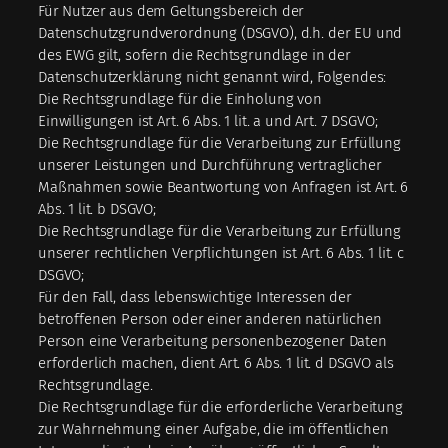
Für Nutzer aus dem Geltungsbereich der
Datenschutzgrundverordnung (DSGVO), d.h. der EU und
des EWG gilt, sofern die Rechtsgrundlage in der
Datenschutzerklärung nicht genannt wird, Folgendes:
Die Rechtsgrundlage für die Einholung von
Einwilligungen ist Art. 6 Abs. 1 lit. a und Art. 7 DSGVO;
Die Rechtsgrundlage für die Verarbeitung zur Erfüllung
unserer Leistungen und Durchführung vertraglicher
Maßnahmen sowie Beantwortung von Anfragen ist Art. 6
Abs. 1 lit. b DSGVO;
Die Rechtsgrundlage für die Verarbeitung zur Erfüllung
unserer rechtlichen Verpflichtungen ist Art. 6 Abs. 1 lit. c
DSGVO;
Für den Fall, dass lebenswichtige Interessen der
betroffenen Person oder einer anderen natürlichen
Person eine Verarbeitung personenbezogener Daten
erforderlich machen, dient Art. 6 Abs. 1 lit. d DSGVO als
Rechtsgrundlage.
Die Rechtsgrundlage für die erforderliche Verarbeitung
zur Wahrnehmung einer Aufgabe, die im öffentlichen