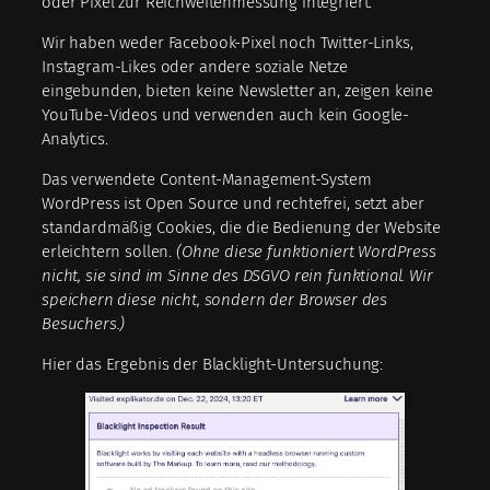
oder Pixel zur Reichweitenmessung integriert.
Wir haben weder Facebook-Pixel noch Twitter-Links,
Instagram-Likes oder andere soziale Netze
eingebunden, bieten keine Newsletter an, zeigen keine
YouTube-Videos und verwenden auch kein Google-
Analytics.
Das verwendete Content-Management-System
WordPress ist Open Source und rechtefrei, setzt aber
standardmäßig Cookies, die die Bedienung der Website
erleichtern sollen.
(Ohne diese funktioniert WordPress
nicht, sie sind im Sinne des DSGVO rein funktional. Wir
speichern diese nicht, sondern der Browser des
Besuchers.)
Hier das Ergebnis der Blacklight-Untersuchung: