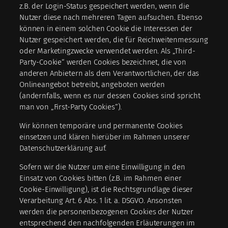
z.B. der Login-Status gespeichert werden, wenn die
Nutzer diese nach mehreren Tagen aufsuchen. Ebenso
können in einem solchen Cookie die Interessen der
Nutzer gespeichert werden, die für Reichweitenmessung
oder Marketingzwecke verwendet werden. Als „Third-
Party-Cookie“ werden Cookies bezeichnet, die von
anderen Anbietern als dem Verantwortlichen, der das
Onlineangebot betreibt, angeboten werden
(andernfalls, wenn es nur dessen Cookies sind spricht
man von „First-Party Cookies“).
Wir können temporäre und permanente Cookies
einsetzen und klären hierüber im Rahmen unserer
Datenschutzerklärung auf.
Sofern wir die Nutzer um eine Einwilligung in den
Einsatz von Cookies bitten (z.B. im Rahmen einer
Cookie-Einwilligung), ist die Rechtsgrundlage dieser
Verarbeitung Art. 6 Abs. 1 lit. a. DSGVO. Ansonsten
werden die personenbezogenen Cookies der Nutzer
entsprechend den nachfolgenden Erläuterungen im