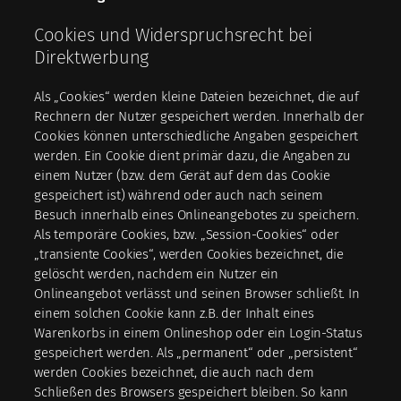
Cookies und Widerspruchsrecht bei
Direktwerbung
Als „Cookies“ werden kleine Dateien bezeichnet, die auf
Rechnern der Nutzer gespeichert werden. Innerhalb der
Cookies können unterschiedliche Angaben gespeichert
werden. Ein Cookie dient primär dazu, die Angaben zu
einem Nutzer (bzw. dem Gerät auf dem das Cookie
gespeichert ist) während oder auch nach seinem
Besuch innerhalb eines Onlineangebotes zu speichern.
Als temporäre Cookies, bzw. „Session-Cookies“ oder
„transiente Cookies“, werden Cookies bezeichnet, die
gelöscht werden, nachdem ein Nutzer ein
Onlineangebot verlässt und seinen Browser schließt. In
einem solchen Cookie kann z.B. der Inhalt eines
Warenkorbs in einem Onlineshop oder ein Login-Status
gespeichert werden. Als „permanent“ oder „persistent“
werden Cookies bezeichnet, die auch nach dem
Schließen des Browsers gespeichert bleiben. So kann