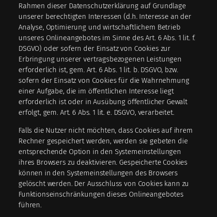
Rahmen dieser Datenschutzerklärung auf Grundlage
unserer berechtigten Interessen (d.h. Interesse an der
Analyse, Optimierung und wirtschaftlichem Betrieb
unseres Onlineangebotes im Sinne des Art. 6 Abs. 1 lit. f.
DSGVO) oder sofern der Einsatz von Cookies zur
Erbringung unserer vertragsbezogenen Leistungen
erforderlich ist, gem. Art. 6 Abs. 1 lit. b. DSGVO, bzw.
sofern der Einsatz von Cookies für die Wahrnehmung
einer Aufgabe, die im öffentlichen Interesse liegt
erforderlich ist oder in Ausübung öffentlicher Gewalt
erfolgt, gem. Art. 6 Abs. 1 lit. e. DSGVO, verarbeitet.
Falls die Nutzer nicht möchten, dass Cookies auf ihrem
Rechner gespeichert werden, werden sie gebeten die
entsprechende Option in den Systemeinstellungen
ihres Browsers zu deaktivieren. Gespeicherte Cookies
können in den Systemeinstellungen des Browsers
gelöscht werden. Der Ausschluss von Cookies kann zu
Funktionseinschränkungen dieses Onlineangebotes
führen.