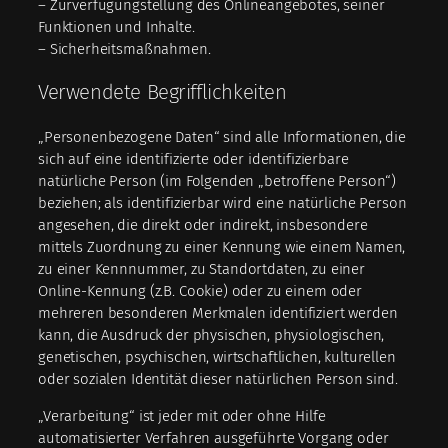
– Zurverfügungstellung des Onlineangebotes, seiner
Funktionen und Inhalte.
– Sicherheitsmaßnahmen.
Verwendete Begrifflichkeiten
„Personenbezogene Daten“ sind alle Informationen, die
sich auf eine identifizierte oder identifizierbare
natürliche Person (im Folgenden „betroffene Person“)
beziehen; als identifizierbar wird eine natürliche Person
angesehen, die direkt oder indirekt, insbesondere
mittels Zuordnung zu einer Kennung wie einem Namen,
zu einer Kennnummer, zu Standortdaten, zu einer
Online-Kennung (z.B. Cookie) oder zu einem oder
mehreren besonderen Merkmalen identifiziert werden
kann, die Ausdruck der physischen, physiologischen,
genetischen, psychischen, wirtschaftlichen, kulturellen
oder sozialen Identität dieser natürlichen Person sind.
„Verarbeitung“ ist jeder mit oder ohne Hilfe
automatisierter Verfahren ausgeführte Vorgang oder