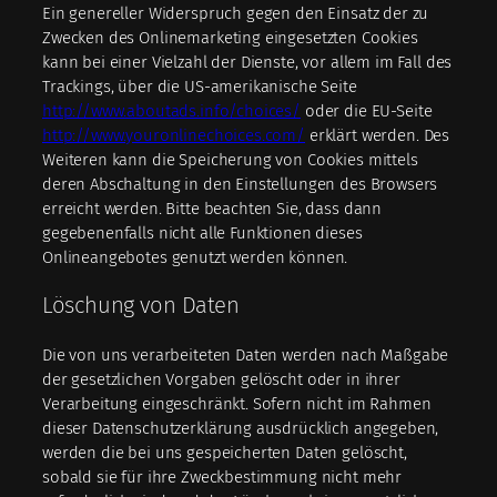
Ein genereller Widerspruch gegen den Einsatz der zu
Zwecken des Onlinemarketing eingesetzten Cookies
kann bei einer Vielzahl der Dienste, vor allem im Fall des
Trackings, über die US-amerikanische Seite
http://www.aboutads.info/choices/
oder die EU-Seite
http://www.youronlinechoices.com/
erklärt werden. Des
Weiteren kann die Speicherung von Cookies mittels
deren Abschaltung in den Einstellungen des Browsers
erreicht werden. Bitte beachten Sie, dass dann
gegebenenfalls nicht alle Funktionen dieses
Onlineangebotes genutzt werden können.
Löschung von Daten
Die von uns verarbeiteten Daten werden nach Maßgabe
der gesetzlichen Vorgaben gelöscht oder in ihrer
Verarbeitung eingeschränkt. Sofern nicht im Rahmen
dieser Datenschutzerklärung ausdrücklich angegeben,
werden die bei uns gespeicherten Daten gelöscht,
sobald sie für ihre Zweckbestimmung nicht mehr