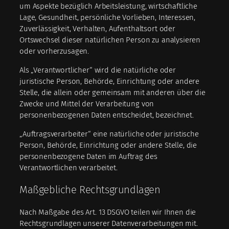
um Aspekte bezüglich Arbeitsleistung, wirtschaftliche
Lage, Gesundheit, persönliche Vorlieben, Interessen,
Zuverlässigkeit, Verhalten, Aufenthaltsort oder
Ortswechsel dieser natürlichen Person zu analysieren
oder vorherzusagen.
Als „Verantwortlicher“ wird die natürliche oder
juristische Person, Behörde, Einrichtung oder andere
Stelle, die allein oder gemeinsam mit anderen über die
Zwecke und Mittel der Verarbeitung von
personenbezogenen Daten entscheidet, bezeichnet.
„Auftragsverarbeiter“ eine natürliche oder juristische
Person, Behörde, Einrichtung oder andere Stelle, die
personenbezogene Daten im Auftrag des
Verantwortlichen verarbeitet.
Maßgebliche Rechtsgrundlagen
Nach Maßgabe des Art. 13 DSGVO teilen wir Ihnen die
Rechtsgrundlagen unserer Datenverarbeitungen mit.