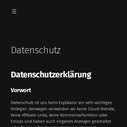
Zum
Inhalt
springen
Datenschutz
Datenschutzerklärung
Vorwort
Datenschutz ist uns beim Explikator ein sehr wichtiges
Anliegen. Deswegen verwenden wir keine Cloud-Dienste,
keine Affiliate-Links, keine Kommentarfunktion oder
Emojis und haben auch nirgends Anzeigen geschaltet