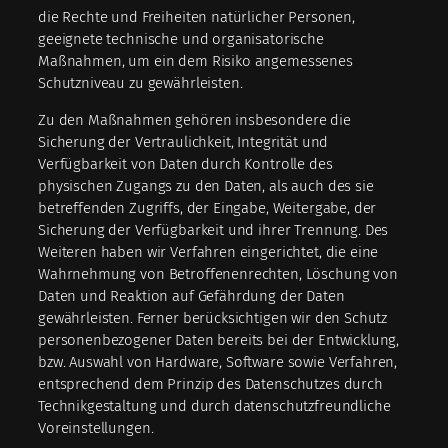
die Rechte und Freiheiten natürlicher Personen,
geeignete technische und organisatorische
Maßnahmen, um ein dem Risiko angemessenes
Schutzniveau zu gewährleisten.
Zu den Maßnahmen gehören insbesondere die
Sicherung der Vertraulichkeit, Integrität und
Verfügbarkeit von Daten durch Kontrolle des
physischen Zugangs zu den Daten, als auch des sie
betreffenden Zugriffs, der Eingabe, Weitergabe, der
Sicherung der Verfügbarkeit und ihrer Trennung. Des
Weiteren haben wir Verfahren eingerichtet, die eine
Wahrnehmung von Betroffenenrechten, Löschung von
Daten und Reaktion auf Gefährdung der Daten
gewährleisten. Ferner berücksichtigen wir den Schutz
personenbezogener Daten bereits bei der Entwicklung,
bzw. Auswahl von Hardware, Software sowie Verfahren,
entsprechend dem Prinzip des Datenschutzes durch
Technikgestaltung und durch datenschutzfreundliche
Voreinstellungen.