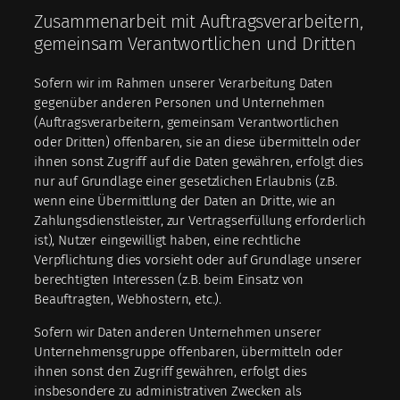
Zusammenarbeit mit Auftragsverarbeitern,
gemeinsam Verantwortlichen und Dritten
Sofern wir im Rahmen unserer Verarbeitung Daten
gegenüber anderen Personen und Unternehmen
(Auftragsverarbeitern, gemeinsam Verantwortlichen
oder Dritten) offenbaren, sie an diese übermitteln oder
ihnen sonst Zugriff auf die Daten gewähren, erfolgt dies
nur auf Grundlage einer gesetzlichen Erlaubnis (z.B.
wenn eine Übermittlung der Daten an Dritte, wie an
Zahlungsdienstleister, zur Vertragserfüllung erforderlich
ist), Nutzer eingewilligt haben, eine rechtliche
Verpflichtung dies vorsieht oder auf Grundlage unserer
berechtigten Interessen (z.B. beim Einsatz von
Beauftragten, Webhostern, etc.).
Sofern wir Daten anderen Unternehmen unserer
Unternehmensgruppe offenbaren, übermitteln oder
ihnen sonst den Zugriff gewähren, erfolgt dies
insbesondere zu administrativen Zwecken als