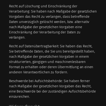
Recht auf Löschung und Einschränkung der
Verarbeitung: Sie haben nach Maßgabe der gesetzlichen
Vorgaben das Recht zu verlangen, dass betreffende
Daten unverzüglich gelöscht werden, bzw. alternativ
nach Maßgabe der gesetzlichen Vorgaben eine
Einschränkung der Verarbeitung der Daten zu
verlangen.
Recht auf Datenübertragbarkeit: Sie haben das Recht,
Sie betreffende Daten, die Sie uns bereitgestellt haben,
nach Maßgabe der gesetzlichen Vorgaben in einem
strukturierten, gängigen und maschinenlesbaren
Format zu erhalten oder deren Übermittlung an einen
anderen Verantwortlichen zu fordern.
Beschwerde bei Aufsichtsbehörde: Sie haben ferner
nach Maßgabe der gesetzlichen Vorgaben das Recht,
eine Beschwerde bei der zuständigen Aufsichtsbehörde
einzureichen.