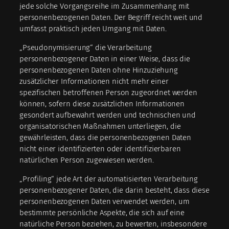
jede solche Vorgangsreihe im Zusammenhang mit
personenbezogenen Daten. Der Begriff reicht weit und
umfasst praktisch jeden Umgang mit Daten.
„Pseudonymisierung“ die Verarbeitung
personenbezogener Daten in einer Weise, dass die
personenbezogenen Daten ohne Hinzuziehung
zusätzlicher Informationen nicht mehr einer
spezifischen betroffenen Person zugeordnet werden
können, sofern diese zusätzlichen Informationen
gesondert aufbewahrt werden und technischen und
organisatorischen Maßnahmen unterliegen, die
gewährleisten, dass die personenbezogenen Daten
nicht einer identifizierten oder identifizierbaren
natürlichen Person zugewiesen werden.
„Profiling“ jede Art der automatisierten Verarbeitung
personenbezogener Daten, die darin besteht, dass diese
personenbezogenen Daten verwendet werden, um
bestimmte persönliche Aspekte, die sich auf eine
natürliche Person beziehen, zu bewerten, insbesondere