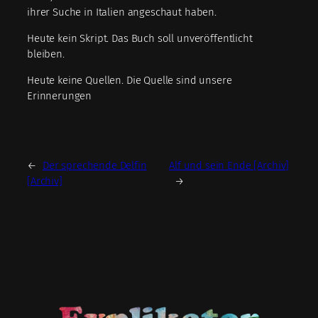
ihrer Suche in Italien angeschaut haben.
Heute kein Skript. Das Buch soll unveröffentlicht
bleiben.
Heute keine Quellen. Die Quelle sind unsere
Erinnerungen
←
Der sprechende Delfin
Alf und sein Ende [Archiv]
[Archiv]
→