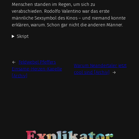
Menschen standen im Regen, um sich zu
verabschieden. Rodolfo Valentino war das erste
männliche Sexsymbol des Kinos – und niemand konnte
erklären, warum. Schon gar nicht die anderen Männer.
Skript
←
Feldwebel Pfeffers
Warum Neandertaler jetzt
Einsame-Herzen-Kapelle
cool sind [Archiv]
→
[Archiv]